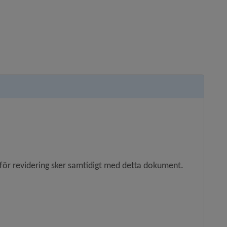
 för revidering sker samtidigt med detta dokument.