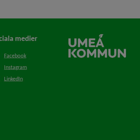
ciala medier
Facebook
Instagram
LinkedIn