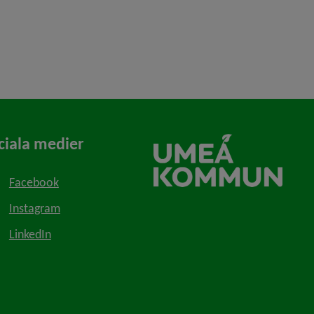
ciala medier
Facebook
Instagram
LinkedIn