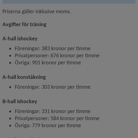
Priserna gäller inklusive moms.
Avgifter för träning
A-hall ishockey
Föreningar: 383 kronor per timme
Privatpersoner: 676 kronor per timme
Övriga: 901 kronor per timme
A-hall konståkning
Föreningar: 303 kronor per timme
B-hall ishockey
Föreningar: 331 kronor per timme
Privatpersoner: 584 kronor per timme
Övriga: 779 kronor per timme