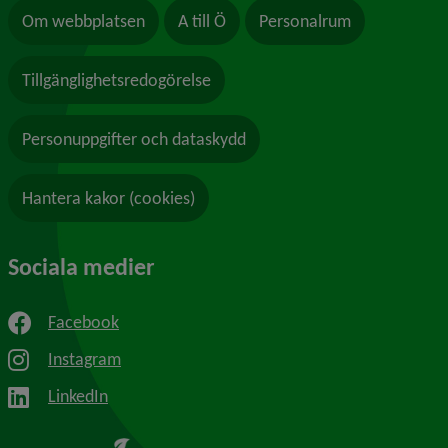
Om webbplatsen
A till Ö
Personalrum
Tillgänglighetsredogörelse
Personuppgifter och dataskydd
Hantera kakor (cookies)
Sociala medier
Facebook
Instagram
LinkedIn