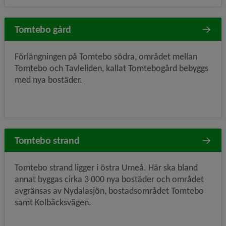
Tomtebo gård
Förlängningen på Tomtebo södra, området mellan
Tomtebo och Tavleliden, kallat Tomtebogård bebyggs
med nya bostäder.
Tomtebo strand
Tomtebo strand ligger i östra Umeå. Här ska bland
annat byggas cirka 3 000 nya bostäder och området
avgränsas av Nydalasjön, bostadsområdet Tomtebo
samt Kolbäcksvägen.