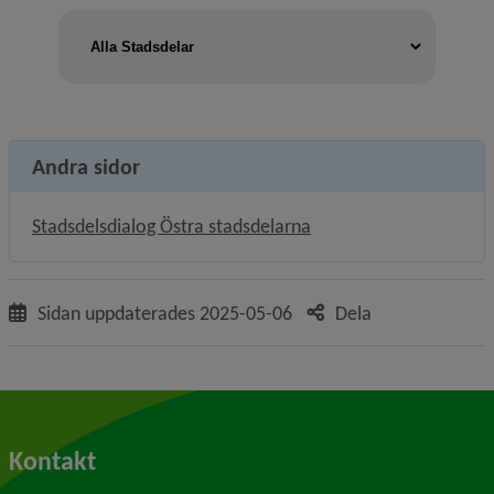
Andra sidor
Stadsdelsdialog Östra stadsdelarna
Sidan uppdaterades
2025-05-06
Dela
Kontakt