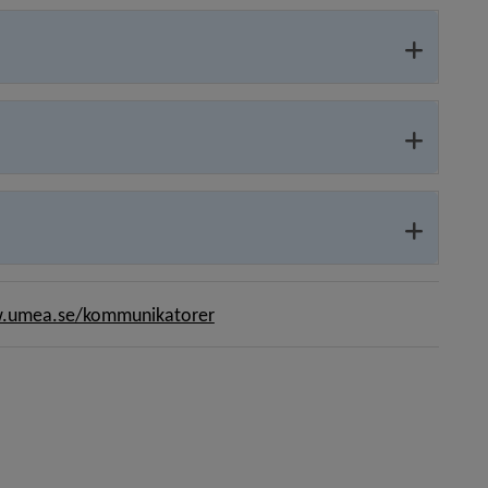
umea.se/kommunikatorer