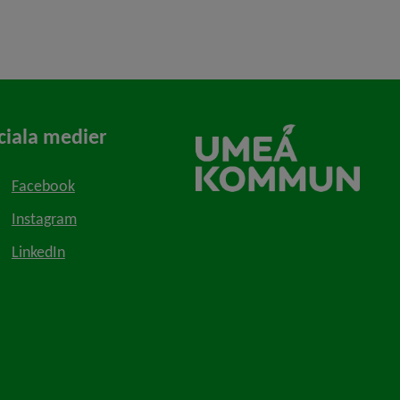
ciala medier
Facebook
Instagram
LinkedIn