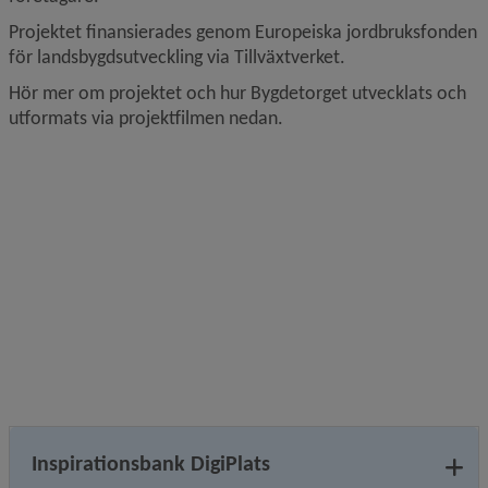
Projektet finansierades genom Europeiska jordbruksfonden 
för landsbygdsutveckling via Tillväxtverket.
Hör mer om projektet och hur Bygdetorget utvecklats och 
utformats via projektfilmen nedan.
Inspirationsbank DigiPlats