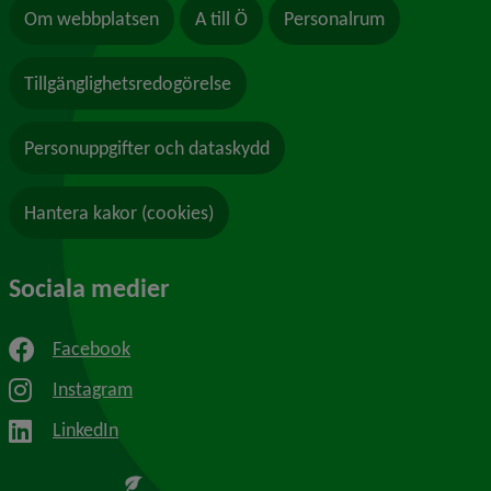
Om webbplatsen
A till Ö
Personalrum
Tillgänglighetsredogörelse
Personuppgifter och dataskydd
Hantera kakor (cookies)
Sociala medier
Facebook
Instagram
LinkedIn