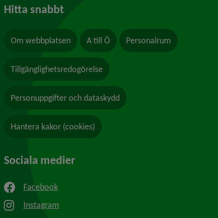
Hitta snabbt
Om webbplatsen
A till Ö
Personalrum
Tillgänglighetsredogörelse
Personuppgifter och dataskydd
Hantera kakor (cookies)
Sociala medier
Facebook
Instagram