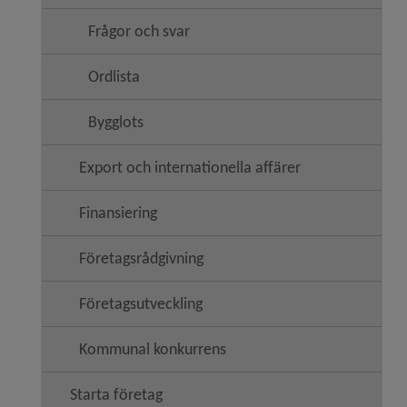
Frågor och svar
Ordlista
Bygglots
Export och internationella affärer
Finansiering
Företagsrådgivning
Företagsutveckling
Kommunal konkurrens
Starta företag