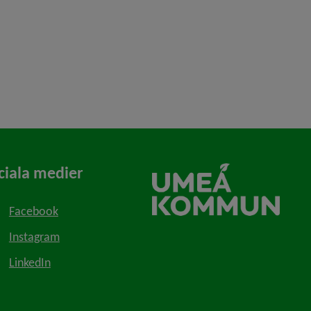
ciala medier
Facebook
Instagram
LinkedIn