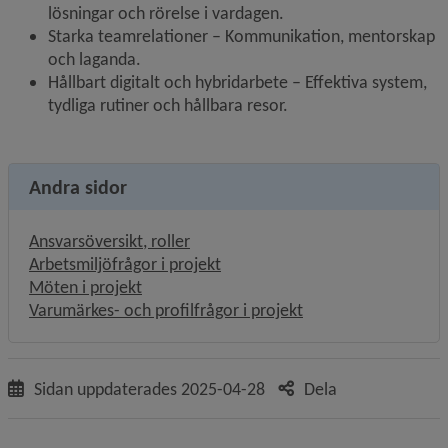
lösningar och rörelse i vardagen.
Starka teamrelationer – Kommunikation, mentorskap 
och laganda.
Hållbart digitalt och hybridarbete – Effektiva system, 
tydliga rutiner och hållbara resor.
Andra sidor
Ansvarsöversikt, roller
Arbetsmiljöfrågor i projekt
Möten i projekt
Varumärkes- och profilfrågor i projekt
Sidan uppdaterades
2025-04-28
Dela