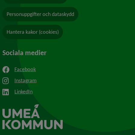
Personuppgifter och dataskydd
Hantera kakor (cookies)
Sociala medier
Facebook
Instagram
LinkedIn