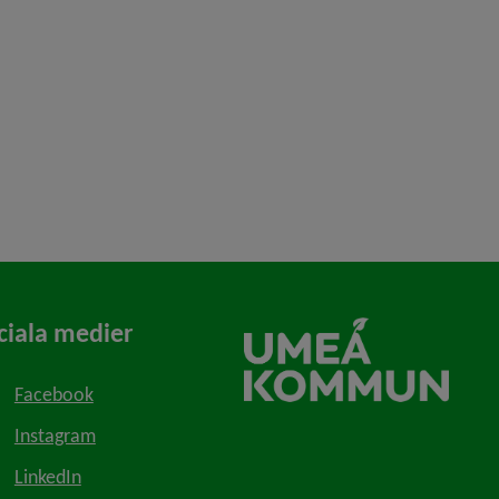
ciala medier
Facebook
Instagram
LinkedIn