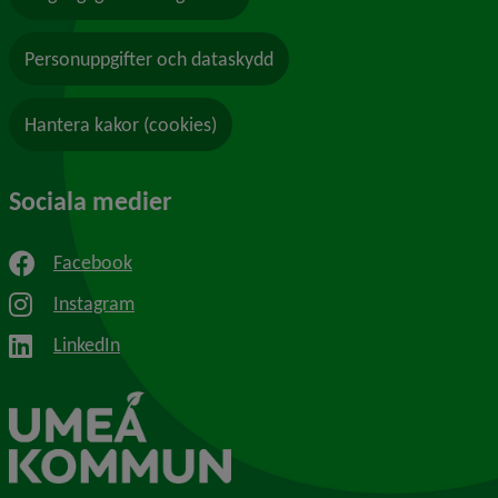
Personuppgifter och dataskydd
Hantera kakor (cookies)
Sociala medier
Facebook
Instagram
LinkedIn