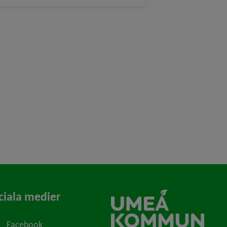
ciala medier
Facebook