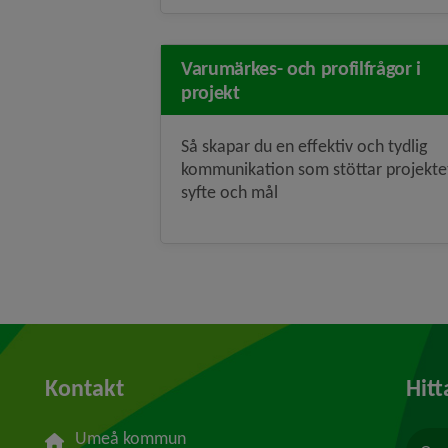
Varumärkes- och profilfrågor i
projekt
Så skapar du en effektiv och tydlig
kommunikation som stöttar projekte
syfte och mål
Kontakt
Hitt
Umeå kommun