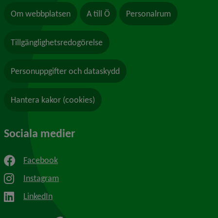
Om webbplatsen
A till Ö
Personalrum
Tillgänglighetsredogörelse
Personuppgifter och dataskydd
Hantera kakor (cookies)
Sociala medier
Facebook
Instagram
LinkedIn