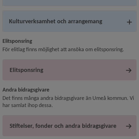
Kulturverksamhet och arrangemang
Elitsponsring
För elitlag finns möjlighet att ansöka om elitsponsring.
Elitsponsring
Andra bidragsgivare
Det finns många andra bidragsgivare än Umeå kommun. Vi 
har samlat ihop dessa.
Stiftelser, fonder och andra bidragsgivare