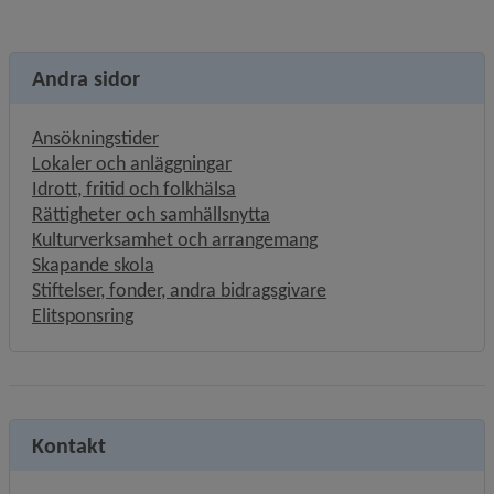
Andra sidor
Ansökningstider
Lokaler och anläggningar
Idrott, fritid och folkhälsa
Rättigheter och samhällsnytta
Kulturverksamhet och arrangemang
Skapande skola
Stiftelser, fonder, andra bidragsgivare
Elitsponsring
Kontakt