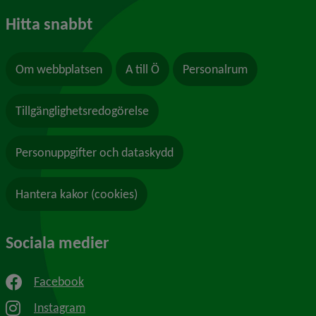
Hitta snabbt
Om webbplatsen
A till Ö
Personalrum
Tillgänglighetsredogörelse
Personuppgifter och dataskydd
Hantera kakor (cookies)
Sociala medier
Facebook
Instagram