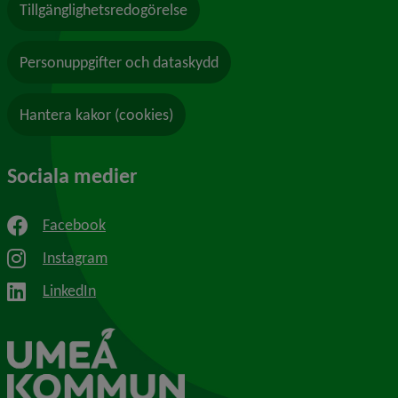
Tillgänglighetsredogörelse
Personuppgifter och dataskydd
Hantera kakor (cookies)
Sociala medier
Facebook
Instagram
LinkedIn