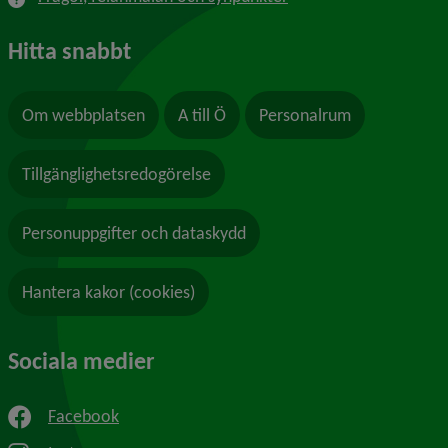
Hitta snabbt
Om webbplatsen
A till Ö
Personalrum
Tillgänglighetsredogörelse
Personuppgifter och dataskydd
Hantera kakor (cookies)
Sociala medier
Facebook