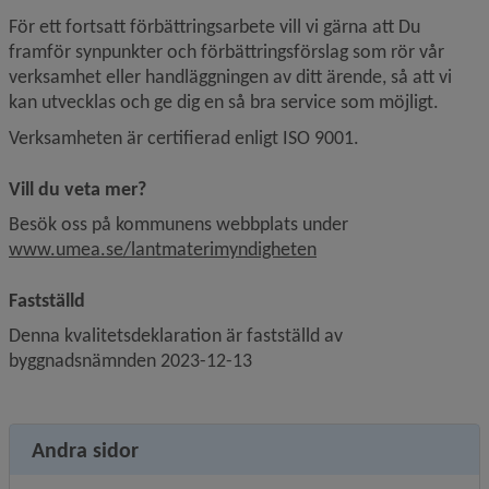
För ett fortsatt förbättringsarbete vill vi gärna att Du 
framför synpunkter och förbättringsförslag som rör vår 
verksamhet eller handläggningen av ditt ärende, så att vi 
kan utvecklas och ge dig en så bra service som möjligt.
Verksamheten är certifierad enligt ISO 9001.
Vill du veta mer?
Besök oss på kommunens webbplats under 
www.umea.se/lantmaterimyndigheten
Fastställd
Denna kvalitetsdeklaration är fastställd av 
byggnadsnämnden 2023-12-13
Andra sidor