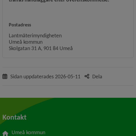
Postadress
Lantmäterimyndigheten
Umeå kommun
Skolgatan 31 A, 901 84 Umeå
Sidan uppdaterades
2026-05-11
Dela
Kontakt
Umeå kommun