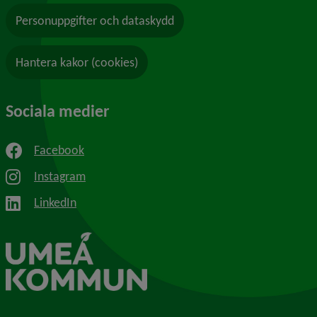
Personuppgifter och dataskydd
Hantera kakor (cookies)
Sociala medier
Facebook
Instagram
LinkedIn