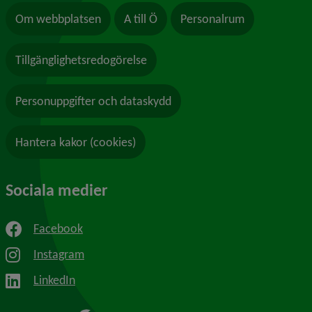
Om webbplatsen
A till Ö
Personalrum
Tillgänglighetsredogörelse
Personuppgifter och dataskydd
Hantera kakor (cookies)
Sociala medier
Facebook
Instagram
LinkedIn