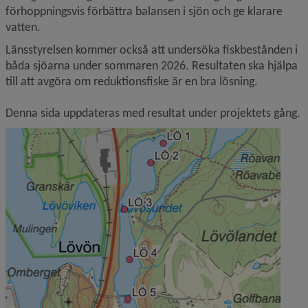
förhoppningsvis förbättra balansen i sjön och ge klarare 
vatten.
Länsstyrelsen kommer också att undersöka fiskbestånden i 
båda sjöarna under sommaren 2026. Resultaten ska hjälpa 
till att avgöra om reduktionsfiske är en bra lösning.
Denna sida uppdateras med resultat under projektets gång. 